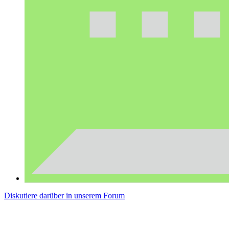
Diskutiere darüber in unserem Forum