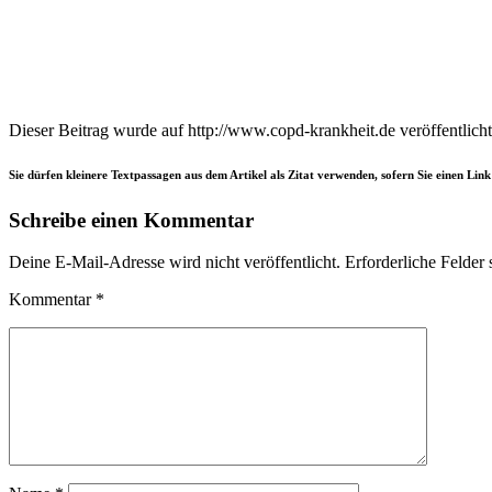
Dieser Beitrag wurde auf http://www.copd-krankheit.de veröffentlicht.
Sie dürfen kleinere Textpassagen aus dem Artikel als Zitat verwenden, sofern Sie einen Lin
Schreibe einen Kommentar
Deine E-Mail-Adresse wird nicht veröffentlicht.
Erforderliche Felder 
Kommentar *