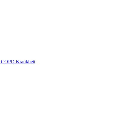
der COPD Krankheit