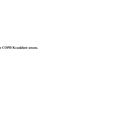
 die COPD Krankheit setzen.