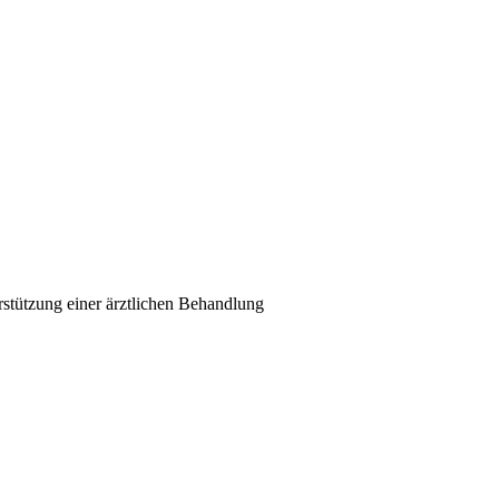
stützung einer ärztlichen Behandlung