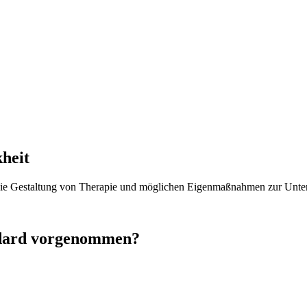
heit
 die Gestaltung von Therapie und möglichen Eigenmaßnahmen zur Unter
ndard vorgenommen?