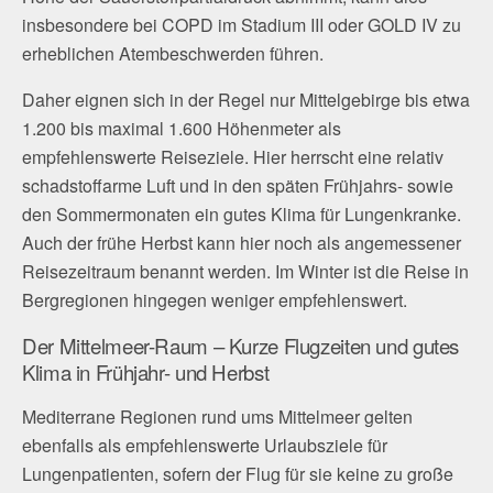
insbesondere bei COPD im Stadium III oder GOLD IV zu
erheblichen Atembeschwerden führen.
Daher eignen sich in der Regel nur Mittelgebirge bis etwa
1.200 bis maximal 1.600 Höhenmeter als
empfehlenswerte Reiseziele. Hier herrscht eine relativ
schadstoffarme Luft und in den späten Frühjahrs- sowie
den Sommermonaten ein gutes Klima für Lungenkranke.
Auch der frühe Herbst kann hier noch als angemessener
Reisezeitraum benannt werden. Im Winter ist die Reise in
Bergregionen hingegen weniger empfehlenswert.
Der Mittelmeer-Raum – Kurze Flugzeiten und gutes
Klima in Frühjahr- und Herbst
Mediterrane Regionen rund ums Mittelmeer gelten
ebenfalls als empfehlenswerte Urlaubsziele für
Lungenpatienten, sofern der Flug für sie keine zu große