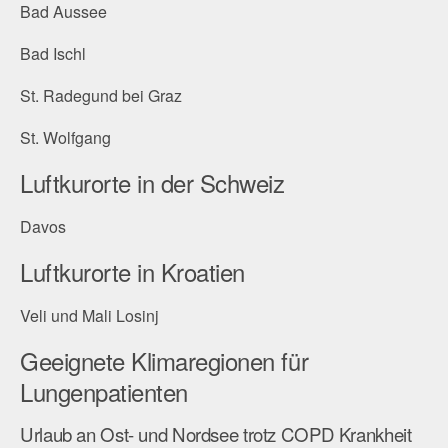
Bad Aussee
Bad Ischl
St. Radegund bei Graz
St. Wolfgang
Luftkurorte in der Schweiz
Davos
Luftkurorte in Kroatien
Veli und Mali Losinj
Geeignete Klimaregionen für
Lungenpatienten
Urlaub an Ost- und Nordsee trotz COPD Krankheit