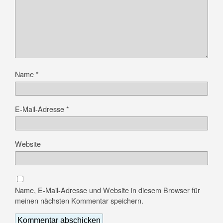
Name
*
E-Mail-Adresse
*
Website
Name, E-Mail-Adresse und Website in diesem Browser für
meinen nächsten Kommentar speichern.