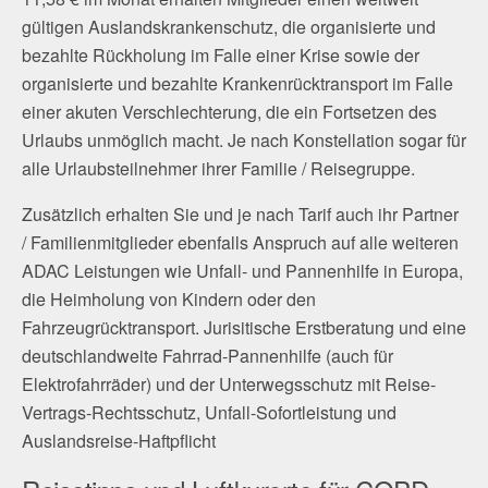
gültigen Auslandskrankenschutz, die organisierte und
bezahlte Rückholung im Falle einer Krise sowie der
organisierte und bezahlte Krankenrücktransport im Falle
einer akuten Verschlechterung, die ein Fortsetzen des
Urlaubs unmöglich macht. Je nach Konstellation sogar für
alle Urlaubsteilnehmer ihrer Familie / Reisegruppe.
Zusätzlich erhalten Sie und je nach Tarif auch ihr Partner
/ Familienmitglieder ebenfalls Anspruch auf alle weiteren
ADAC Leistungen wie Unfall- und Pannenhilfe in Europa,
die Heimholung von Kindern oder den
Fahrzeugrücktransport. Jurisitische Erstberatung und eine
deutschlandweite Fahrrad-Pannenhilfe (auch für
Elektrofahrräder) und der Unterwegsschutz mit Reise-
Vertrags-Rechtsschutz, Unfall-Sofortleistung und
Auslandsreise-Haftpflicht