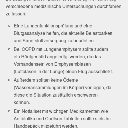
verschiedene medizinische Untersuchungen durchführen
zu lassen:
Eine Lungenfunktionsprüfung und eine
Blutgasanalyse helfen, die aktuelle Belastbarkeit
und Sauerstoffversorgung zu beurteilen.
Bei COPD mit Lungenemphysem sollte zudem
ein Röntgenbild angefertigt werden, da das
Vorhandensein von Emphysemblasen
(Luftblasen in der Lunge) einen Flug ausschließt.
Außerdem sollten keine Ödeme
(Wasseransammlungen im Körper) vorliegen, da
diese die Situation zusätzlich erschweren
können.
Ein Notfallset mit wichtigen Medikamenten wie
Antibiotika und Cortison-Tabletten sollte stets im
Handgepäck mitgeführt werden.