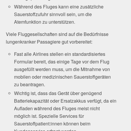
Während des Fluges kann eine zusätzliche
Sauerstoffzufuhr sinnvoll sein, um die
Atemfunktion zu unterstützen.
Viele Fluggesellschaften sind auf die Bedürfnisse
lungenkranker Passagiere gut vorbereitet:
Fast alle Airlines stellen ein standardisiertes
Formular bereit, das einige Tage vor dem Flug
ausgefüllt werden muss, um die Mitnahme von
mobilen oder medizinischen Sauerstoffgeräten
zu beantragen.
Wichtig ist, dass das Gerät über genügend
Batteriekapazität oder Ersatzakkus verfügt, da ein
Aufladen während des Fluges meist nicht
möglich ist. Spezielle Services für
Sauerstoffpatient:innen können beim