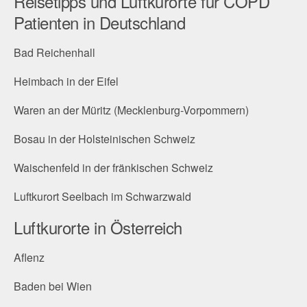
Reisetipps und Luftkurorte für COPD
Patienten in Deutschland
Bad Reichenhall
Heimbach in der Eifel
Waren an der Müritz (Mecklenburg-Vorpommern)
Bosau in der Holsteinischen Schweiz
Waischenfeld in der fränkischen Schweiz
Luftkurort Seelbach im Schwarzwald
Luftkurorte in Österreich
Aflenz
Baden bei Wien